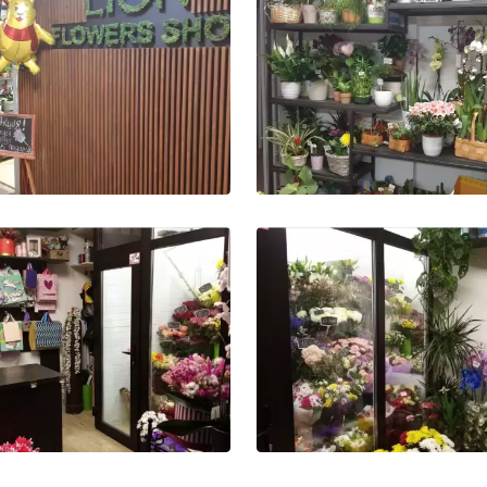
Фото-2
Фото-3