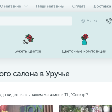
О магазине
Наши магазины
Оплата
Доставка
Минск
Букеты цветов
Цветочные композиции
ого салона в Уручье
ды видеть вас в нашем магазине в ТЦ "Спектр"!