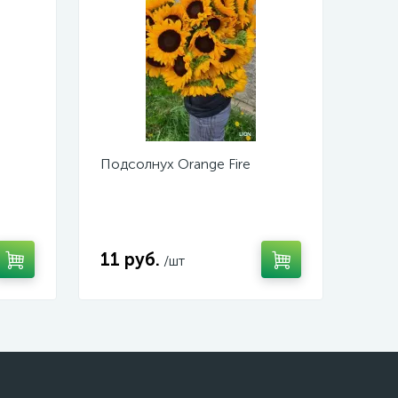
Подсолнух Orange Fire
11 руб.
/шт