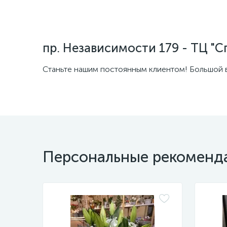
Фото-5
пр. Независимости 179 - ТЦ "С
Станьте нашим постоянным клиентом! Большой в
Персональные рекоменд