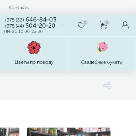
Контакты
646-84-03
+375 (33)
0
0
504-20-20
+375 (44)
ПН-ВС 10:00-22:00
Цветы по поводу
Свадебные букеты