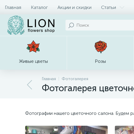
Главная
Каталог
Акции и скидки
Статьи
Живые цветы
Розы
Главная
Фотогалерея
Фотогалерея цветочн
Фотографии нашего цветочного салона. Будем ра