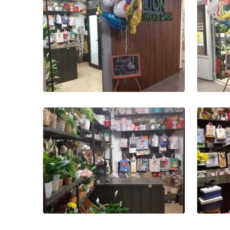
Фото-1