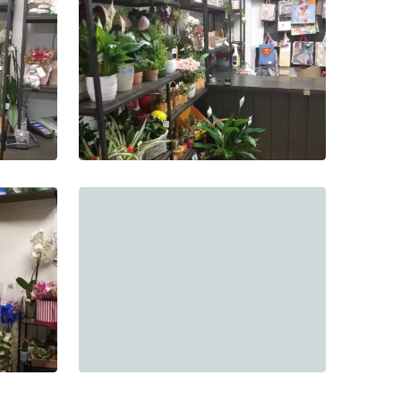
Фото-4