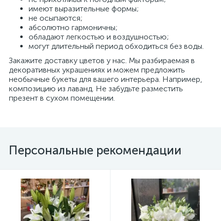
имеют выразительные формы;
не осыпаются;
абсолютно гармоничны;
обладают легкостью и воздушностью;
могут длительный период обходиться без воды.
Закажите доставку цветов у нас. Мы разбираемая в
декоративных украшениях и можем предложить
необычные букеты для вашего интерьера. Например,
композицию из лаванд. Не забудьте разместить
презент в сухом помещении.
Персональные рекомендации