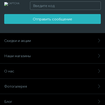
Отправить сообщение
Скидки и акции
Наши магазины
О нас
Фотогалерея
Блог