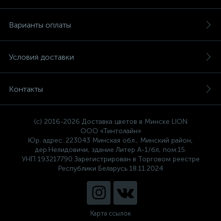
Варианты оплаты
Условия доставки
Контакты
(c) 2016-2026 Доставка цветов в Минске LION
ООО «Тинтолайн»
Юр. адрес: 223043 Минская обл., Минский район,
дер.Нелидовичи, здание Литер А-1/бл, пом.15.
УНП 193217790 Зарегистрирован в Торговом реестре
Республики Беларусь 18.11.2024
Карта ссылок