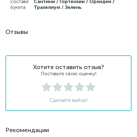
составе
Сантини / Гортензии / Орхидеи /
букета:
Трахелиум / Зелень
Отзывы
Хотите оставить отзыв?
Поставьте свою оценку!
Сделайте выбор!
Рекомендации