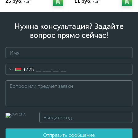
25 руб.
11 руб.
/шт
/шт
Нужна консультация? Задайте
вопрос прямо сейчас!
+375
Отправить сообщение