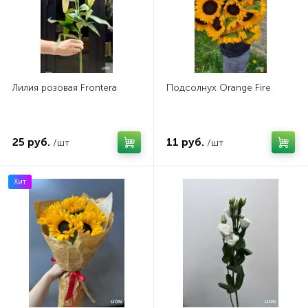
Лилия розовая Frontera
Подсолнух Orange Fire
25 руб.
11 руб.
/шт
/шт
Хит