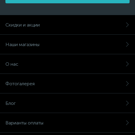
Скидки и акции
Наши магазины
О нас
Фотогалерея
Блог
Варианты оплаты