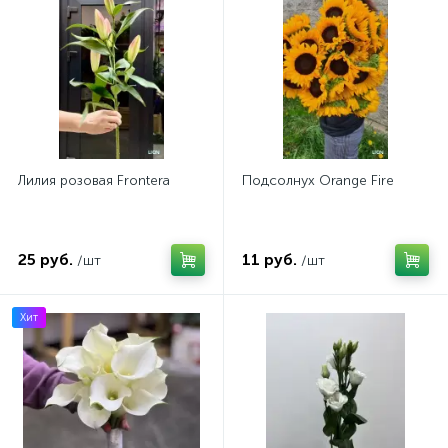
Лилия розовая Frontera
Подсолнух Orange Fire
25 руб.
11 руб.
/шт
/шт
Хит