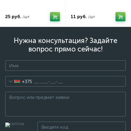
25 руб.
11 руб.
/шт
/шт
Нужна консультация? Задайте
вопрос прямо сейчас!
+375