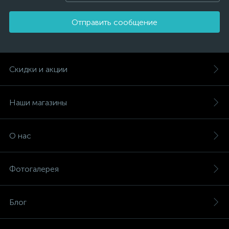
Отправить сообщение
Скидки и акции
Наши магазины
О нас
Фотогалерея
Блог