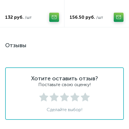
132 руб.
156.50 руб.
/шт
/шт
Отзывы
Хотите оставить отзыв?
Поставьте свою оценку!
Сделайте выбор!