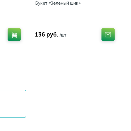
Букет «Зеленый шик»
136 руб.
/шт