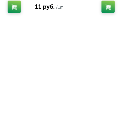
11 руб.
/шт