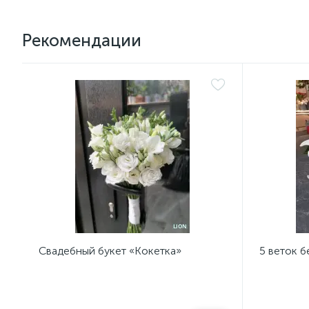
Рекомендации
Свадебный букет «Кокетка»
5 веток б