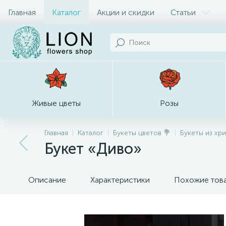
Главная
Каталог
Акции и скидки
Статьи
Живые цветы
Розы
Главная
Каталог
Букеты цветов 💐
Букеты из хр
Букет «Диво»
Описание
Характеристики
Похожие тов