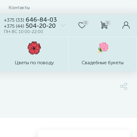
Контакты
646-84-03
+375 (33)
0
0
504-20-20
+375 (44)
ПН-ВС 10:00-22:00
Цветы по поводу
Свадебные букеты