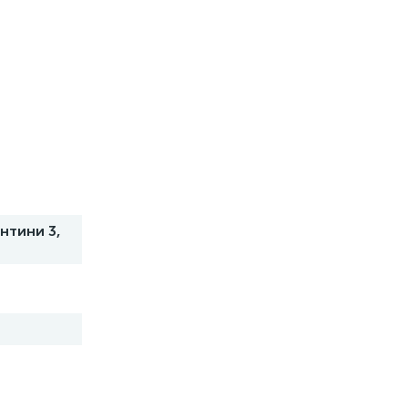
нтини 3,