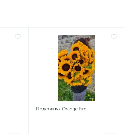
Подсолнух Orange Fire