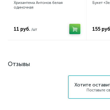
Хризантема Антонов белая
Букет «Зе
одиночная
11 руб.
155 руб
/шт
Отзывы
Хотите остави
Поставьте с